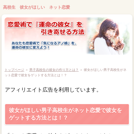
高校生 彼女がほしい ネット恋愛
トップページ
＞
男子高校生の彼女の作り方とは？
＞ 彼女がほしい男子高校生がネ
ット恋愛で彼女をゲットする方法とは！？
アフィリエイト広告を利用しています。
彼女がほしい男子高校生がネット恋愛で彼女を
ゲットする方法とは！？