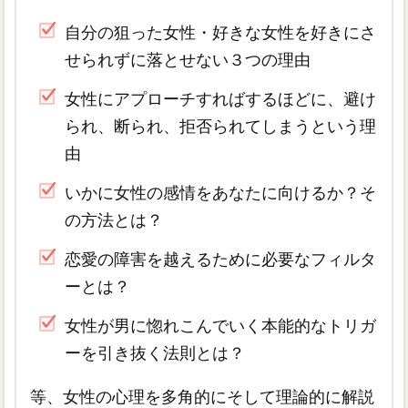
自分の狙った女性・好きな女性を好きにさ
せられずに落とせない３つの理由
女性にアプローチすればするほどに、避け
られ、断られ、拒否られてしまうという理
由
いかに女性の感情をあなたに向けるか？そ
の方法とは？
恋愛の障害を越えるために必要なフィルタ
ーとは？
女性が男に惚れこんでいく本能的なトリガ
ーを引き抜く法則とは？
等、女性の心理を多角的にそして理論的に解説