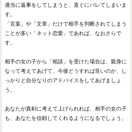
適当に返事をしてしまうと、直ぐにバレてしまいま
す。
「言葉」や「文章」だけで相手を判断されてしまう
ことが多い「ネット恋愛」であれば、なおさらで
す。
相手の女の子から「相談」を受けた場合は、親身に
なって考えてあげて、今後どうすれば良いのか、し
っかりと自分なりのアドバイスをしてあげましょ
う。
あなたが真剣に考えて上げられれば、相手の女の子
も、あなたを信頼してくれるようになるでしょう。