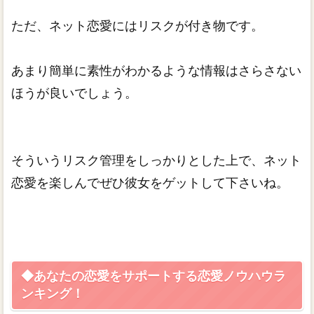
ただ、ネット恋愛にはリスクが付き物です。
あまり簡単に素性がわかるような情報はさらさない
ほうが良いでしょう。
そういうリスク管理をしっかりとした上で、ネット
恋愛を楽しんでぜひ彼女をゲットして下さいね。
◆あなたの恋愛をサポートする恋愛ノウハウラ
ンキング！