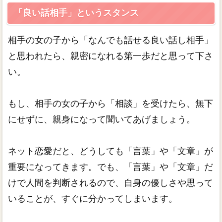
「良い話相手」というスタンス
相手の女の子から「なんでも話せる良い話し相手」
と思われたら、親密になれる第一歩だと思って下さ
い。
もし、相手の女の子から「相談」を受けたら、無下
にせずに、親身になって聞いてあげましょう。
ネット恋愛だと、どうしても「言葉」や「文章」が
重要になってきます。でも、「言葉」や「文章」だ
けで人間を判断されるので、自身の優しさや思って
いることが、すぐに分かってしまいます。