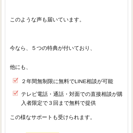
このような声も届いています。
今なら、５つの特典が付いており、
他にも、
２年間無制限に無料でLINE相談が可能
テレビ電話・通話・対面での直接相談が購
入者限定で３回まで無料で提供
この様なサポートも受けられます。