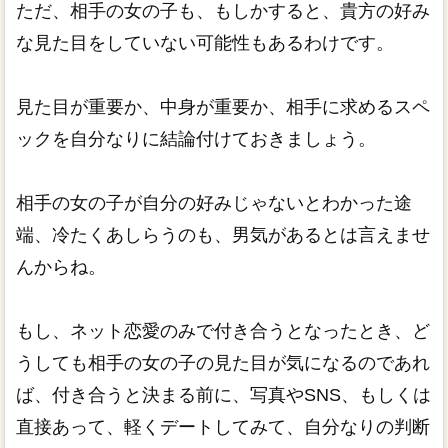
ただ、相手の女の子も、もしかすると、貴方の好み
な見た目をしていない可能性もあるわけです。
見た目が重要か、中身が重要か、相手に求めるスペ
ックを自分なりに結論付けておきましょう。
相手の女の子が自分の好みじゃないとわかった途
端、冷たくあしらうのも、男気があるとは言えませ
んからね。
もし、ネット恋愛のみで付き合うとなったとき、ど
うしても相手の女の子の見た目が気になるのであれ
ば、付き合うと決まる前に、写真やSNS、もしくは
直接あって、軽くデートしてみて、自分なりの判断