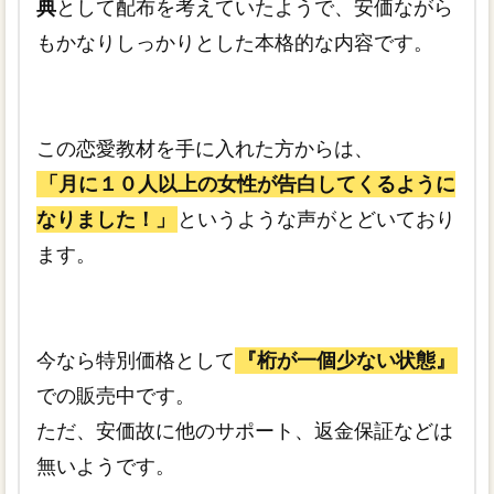
典
として配布を考えていたようで、安価ながら
もかなりしっかりとした本格的な内容です。
この恋愛教材を手に入れた方からは、
「月に１０人以上の女性が告白してくるように
なりました！」
というような声がとどいており
ます。
今なら特別価格として
『桁が一個少ない状態』
での販売中です。
ただ、安価故に他のサポート、返金保証などは
無いようです。