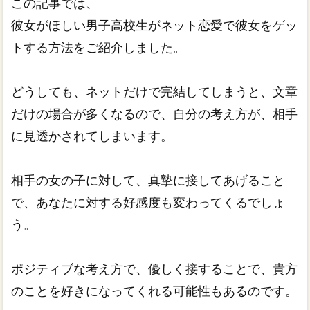
この記事では、
彼女がほしい男子高校生がネット恋愛で彼女をゲッ
トする方法をご紹介しました。
どうしても、ネットだけで完結してしまうと、文章
だけの場合が多くなるので、自分の考え方が、相手
に見透かされてしまいます。
相手の女の子に対して、真摯に接してあげること
で、あなたに対する好感度も変わってくるでしょ
う。
ポジティブな考え方で、優しく接することで、貴方
のことを好きになってくれる可能性もあるのです。