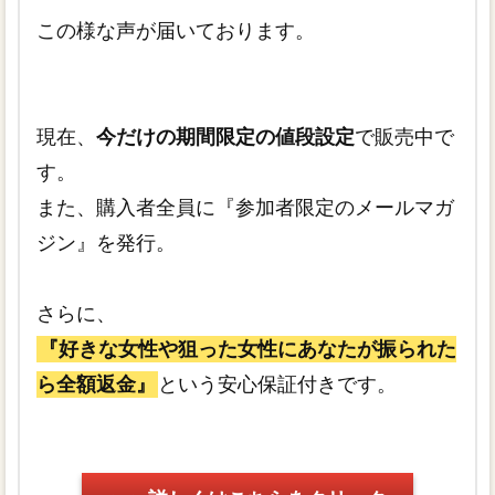
この様な声が届いております。
現在、
今だけの期間限定の値段設定
で販売中で
す。
また、購入者全員に『参加者限定のメールマガ
ジン』を発行。
さらに、
『好きな女性や狙った女性にあなたが振られた
ら全額返金』
という安心保証付きです。