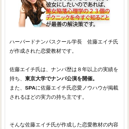
ハーバードナンパスクール学長 佐藤エイチ氏
が作成された恋愛教材です。
佐藤エイチ氏は、ナンパ歴は８年以上の実績を
持ち、
東京大学でナンパ公演を開催。
また、
SPA
に佐藤エイチ氏恋愛ノウハウが掲載
されるほどの実力の持ち主です。
そんな佐藤エイチ氏が作成した恋愛教材の内容