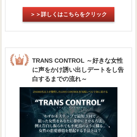
＞＞詳しくはこちらをクリック
TRANS CONTROL ～好きな女性
に声をかけ誘い出しデートをし告
白するまでの流れ～