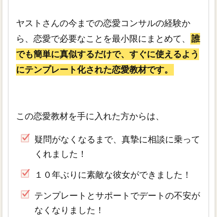
ヤストさんの今までの恋愛コンサルの経験か
ら、恋愛で必要なことを最小限にまとめて、
誰
でも簡単に真似するだけで、すぐに使えるよう
にテンプレート化された恋愛教材です。
この恋愛教材を手に入れた方からは、
疑問がなくなるまで、真摯に相談に乗って
くれました！
１０年ぶりに素敵な彼女ができました！
テンプレートとサポートでデートの不安が
なくなりました！