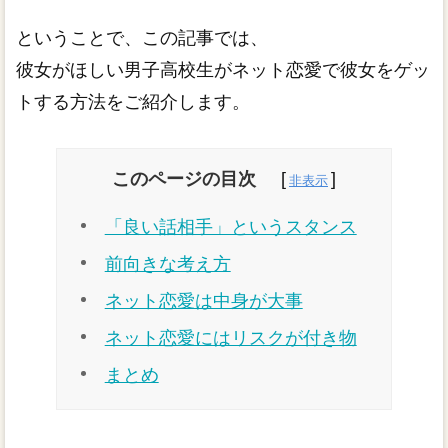
ということで、この記事では、
彼女がほしい男子高校生がネット恋愛で彼女をゲッ
トする方法をご紹介します。
このページの目次
「良い話相手」というスタンス
前向きな考え方
ネット恋愛は中身が大事
ネット恋愛にはリスクが付き物
まとめ