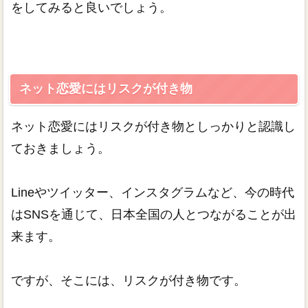
をしてみると良いでしょう。
ネット恋愛にはリスクが付き物
ネット恋愛にはリスクが付き物としっかりと認識し
ておきましょう。
Lineやツイッター、インスタグラムなど、今の時代
はSNSを通じて、日本全国の人とつながることが出
来ます。
ですが、そこには、リスクが付き物です。