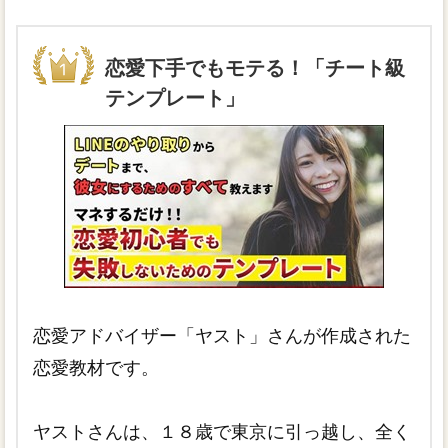
恋愛下手でもモテる！「チート級
テンプレート」
恋愛アドバイザー「ヤスト」さんが作成された
恋愛教材です。
ヤストさんは、１８歳で東京に引っ越し、全く