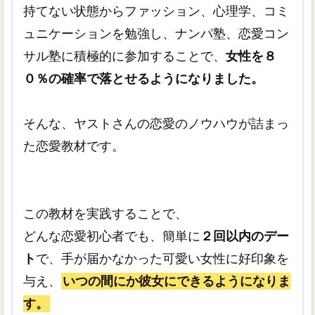
持てない状態からファッション、心理学、コミ
ュニケーションを勉強し、ナンパ塾、恋愛コン
サル塾に積極的に参加することで、
女性を８
０％の確率で落とせるようになりました。
そんな、ヤストさんの恋愛のノウハウが詰まっ
た恋愛教材です。
この教材を実践することで、
どんな恋愛初心者でも、簡単に
２回以内のデー
ト
で、手が届かなかった可愛い女性に好印象を
与え、
いつの間にか彼女にできるようになりま
す。