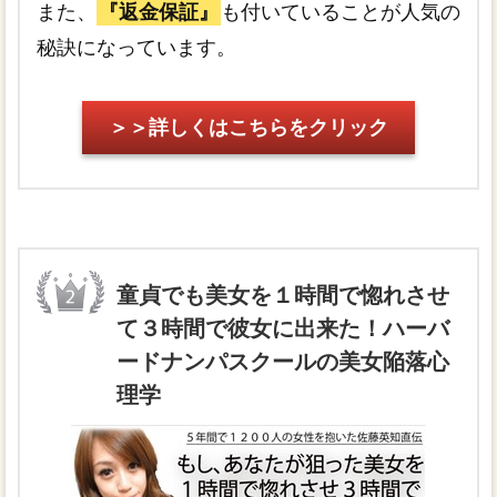
また、
『返金保証』
も付いていることが人気の
秘訣になっています。
＞＞詳しくはこちらをクリック
童貞でも美女を１時間で惚れさせ
て３時間で彼女に出来た！ハーバ
ードナンパスクールの美女陥落心
理学