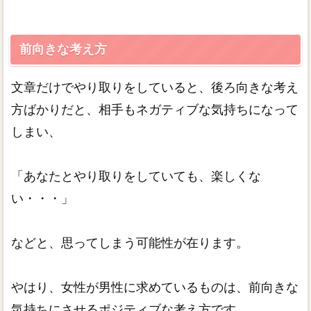
前向きな考え方
文章だけでやり取りをしていると、後ろ向きな考え
方ばかりだと、相手もネガティブな気持ちになって
しまい、
「あなたとやり取りをしていても、楽しくな
い・・・」
などと、思ってしまう可能性が在ります。
やはり、女性が男性に求めているものは、前向きな
気持ちにさせるポジティブな考え方です。