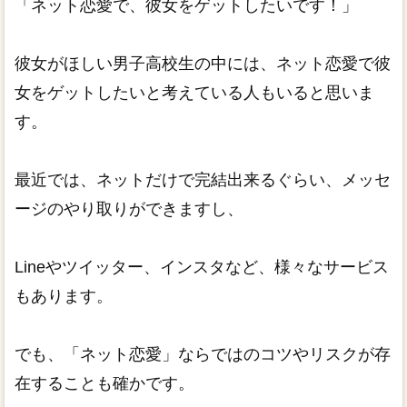
「ネット恋愛で、彼女をゲットしたいです！」
彼女がほしい男子高校生の中には、ネット恋愛で彼
女をゲットしたいと考えている人もいると思いま
す。
最近では、ネットだけで完結出来るぐらい、メッセ
ージのやり取りができますし、
Lineやツイッター、インスタなど、様々なサービス
もあります。
でも、「ネット恋愛」ならではのコツやリスクが存
在することも確かです。