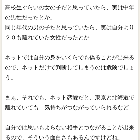
高校生ぐらいの女の子だと思っていたら、実は中年
の男性だったとか。
同じ年代の男の子だと思っていたら、実は自分より
２０も離れていた女性だったとか。
ネットでは自分の身をいくらでも偽ることが出来る
ので、ネットだけで判断してしまうのは危険でしょ
う。
まぁ、それでも、ネット恋愛だと、東京と北海道で
離れていても、気持ちがつながっていられるなど、
自分では思いもよらない相手とつながることが出来
るので、そういう面白さもあるんですけどね。