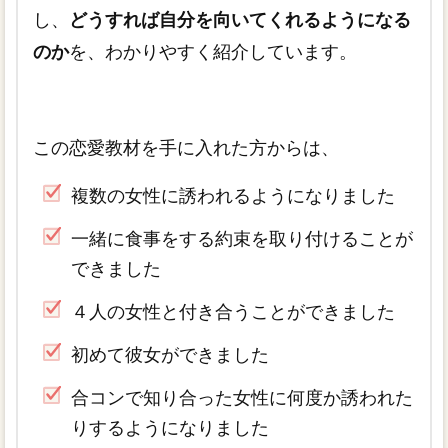
し、
どうすれば自分を向いてくれるようになる
のか
を、わかりやすく紹介しています。
この恋愛教材を手に入れた方からは、
複数の女性に誘われるようになりました
一緒に食事をする約束を取り付けることが
できました
４人の女性と付き合うことができました
初めて彼女ができました
合コンで知り合った女性に何度か誘われた
りするようになりました