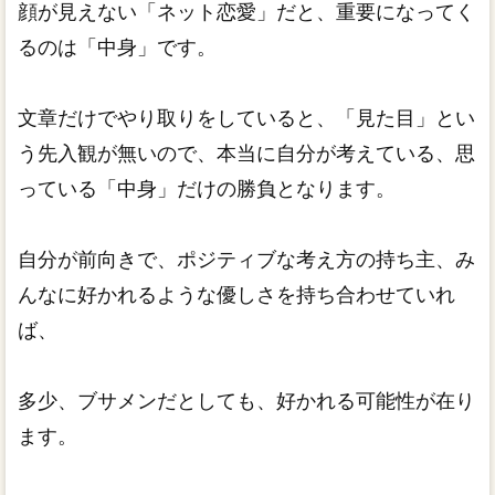
顔が見えない「ネット恋愛」だと、重要になってく
るのは「中身」です。
文章だけでやり取りをしていると、「見た目」とい
う先入観が無いので、本当に自分が考えている、思
っている「中身」だけの勝負となります。
自分が前向きで、ポジティブな考え方の持ち主、み
んなに好かれるような優しさを持ち合わせていれ
ば、
多少、ブサメンだとしても、好かれる可能性が在り
ます。