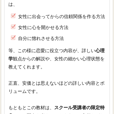
は、
女性に出会ってからの信頼関係を作る方法
女性に心を開かせる方法
自分に惚れさせる方法
等、この様に恋愛に役立つ内容が、詳しい
心理
学
観点からの解説や、女性の細かい心理状態を
教えてくれます。
正直、安価とは思えないほどの詳しい内容とボ
リュームです。
もともとこの教材は、
スクール受講者の限定特