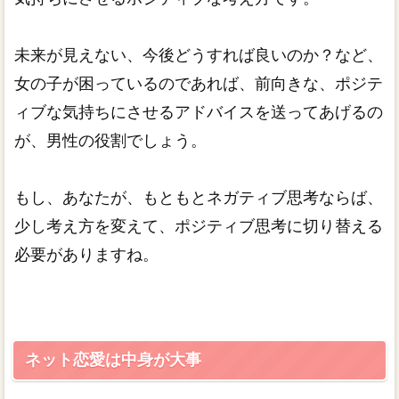
未来が見えない、今後どうすれば良いのか？など、
女の子が困っているのであれば、前向きな、ポジテ
ィブな気持ちにさせるアドバイスを送ってあげるの
が、男性の役割でしょう。
もし、あなたが、もともとネガティブ思考ならば、
少し考え方を変えて、ポジティブ思考に切り替える
必要がありますね。
ネット恋愛は中身が大事