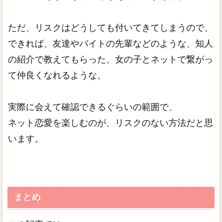
ただ、リスクはどうしても付いてきてしまうので、
できれば、友達やバイトの先輩などのような、知人
の紹介で教えてもらった、女の子とネットで繋がっ
て仲良くなれるような、
実際に会えて確認できるぐらいの範囲で、
ネット恋愛を楽しむのが、リスクのない方法だと思
います。
まとめ