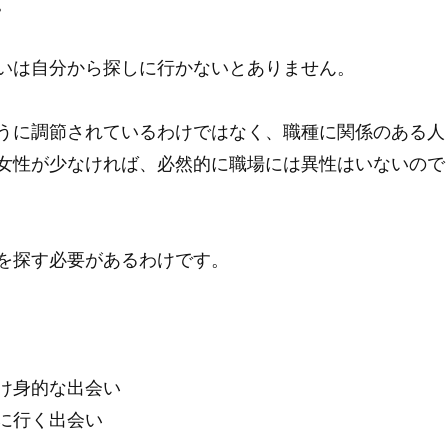
。
いは自分から探しに行かないとありません。
うに調節されているわけではなく、職種に関係のある人
女性が少なければ、必然的に職場には異性はいないので
を探す必要があるわけです。
け身的な出会い
に行く出会い