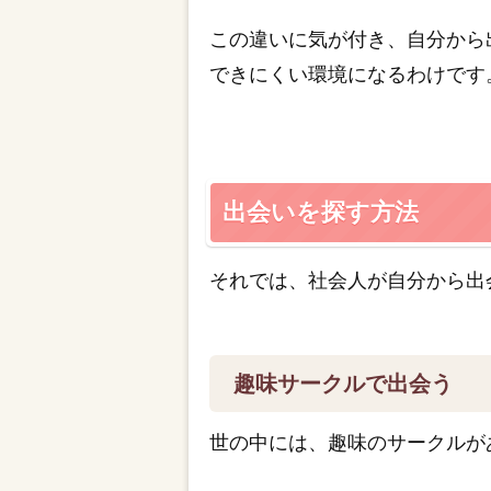
この違いに気が付き、自分から
できにくい環境になるわけです
出会いを探す方法
それでは、社会人が自分から出
趣味サークルで出会う
世の中には、趣味のサークルが