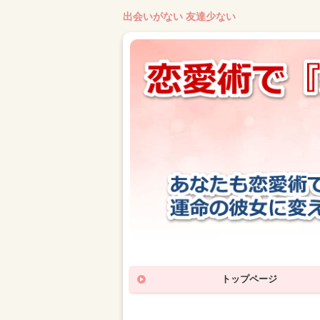
出会いがない 友達少ない
トップページ