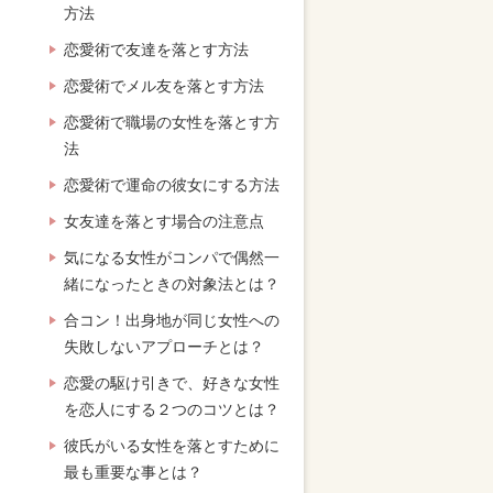
方法
恋愛術で友達を落とす方法
恋愛術でメル友を落とす方法
恋愛術で職場の女性を落とす方
法
恋愛術で運命の彼女にする方法
女友達を落とす場合の注意点
気になる女性がコンパで偶然一
緒になったときの対象法とは？
合コン！出身地が同じ女性への
失敗しないアプローチとは？
恋愛の駆け引きで、好きな女性
を恋人にする２つのコツとは？
彼氏がいる女性を落とすために
最も重要な事とは？