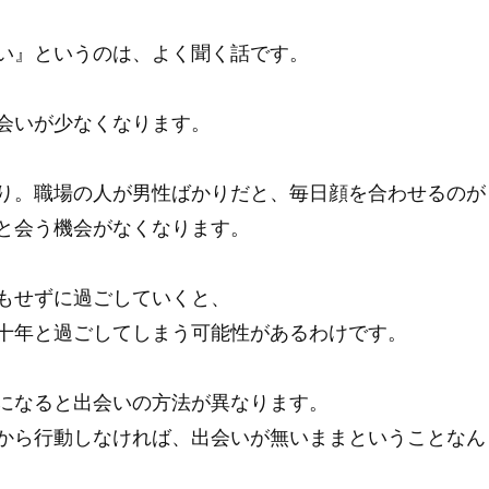
い』というのは、よく聞く話です。
会いが少なくなります。
り。職場の人が男性ばかりだと、毎日顔を合わせるのが
と会う機会がなくなります。
もせずに過ごしていくと、
十年と過ごしてしまう可能性があるわけです。
になると出会いの方法が異なります。
から行動しなければ、出会いが無いままということなん