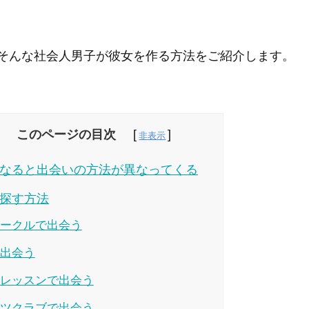
そんな社会人男子が彼女を作る方法をご紹介します。
このページの目次
なると出会いの方法が異なってくる
探す方法
ークルで出会う
出会う
レッスンで出会う
ツクラブで出会う