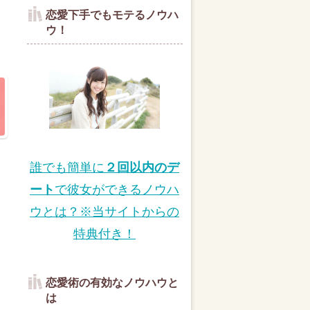
恋愛下手でもモテるノウハ
ウ！
誰でも簡単に
２回以内のデ
ート
で彼女ができるノウハ
ウとは？※当サイトからの
特典付き！
恋愛術の有効なノウハウと
は