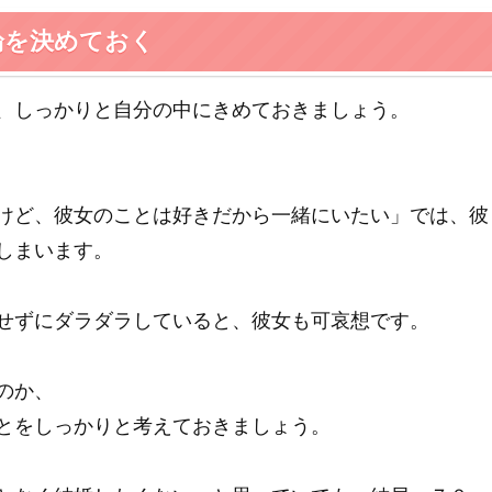
論を決めておく
、しっかりと自分の中にきめておきましょう。
けど、彼女のことは好きだから一緒にいたい」では、彼
しまいます。
せずにダラダラしていると、彼女も可哀想です。
のか、
とをしっかりと考えておきましょう。