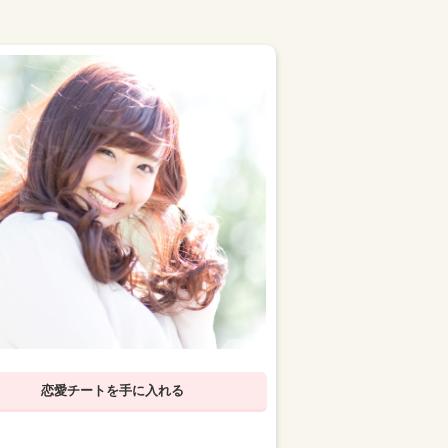
恋愛チートを手に入れる