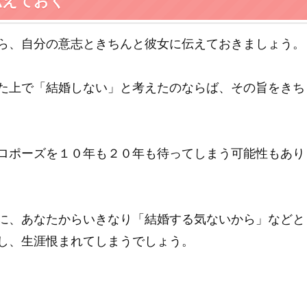
伝えておく
ら、自分の意志ときちんと彼女に伝えておきましょう。
た上で「結婚しない」と考えたのならば、その旨をきち
ロポーズを１０年も２０年も待ってしまう可能性もあり
に、あなたからいきなり「結婚する気ないから」などと
し、生涯恨まれてしまうでしょう。