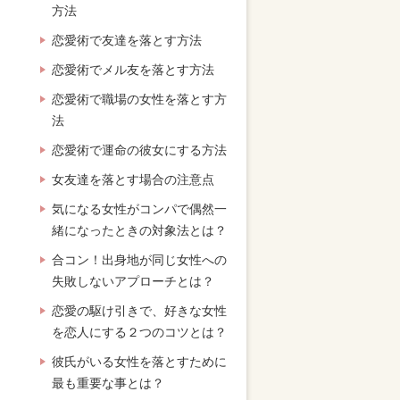
方法
恋愛術で友達を落とす方法
恋愛術でメル友を落とす方法
恋愛術で職場の女性を落とす方
法
恋愛術で運命の彼女にする方法
女友達を落とす場合の注意点
気になる女性がコンパで偶然一
緒になったときの対象法とは？
合コン！出身地が同じ女性への
失敗しないアプローチとは？
恋愛の駆け引きで、好きな女性
を恋人にする２つのコツとは？
彼氏がいる女性を落とすために
最も重要な事とは？