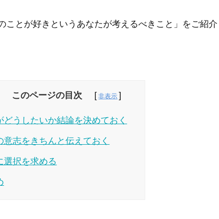
のことが好きというあなたが考えるべきこと」をご紹介
このページの目次
がどうしたいか結論を決めておく
の意志をきちんと伝えておく
に選択を求める
め