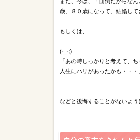
また、今は、「面倒だからなん
歳、８０歳になって、結婚して
もしくは、
(-_-;)
「あの時しっかりと考えて、ち
人生にハリがあったかも・・・
などと後悔することがないよう