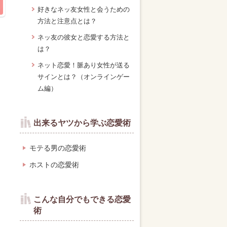
好きなネッ友女性と会うための
方法と注意点とは？
ネッ友の彼女と恋愛する方法と
は？
ネット恋愛！脈あり女性が送る
サインとは？（オンラインゲー
ム編）
出来るヤツから学ぶ恋愛術
モテる男の恋愛術
ホストの恋愛術
こんな自分でもできる恋愛
術