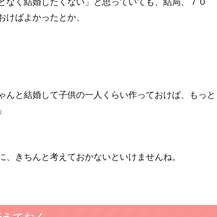
となく結婚したくない」と思っていても、結局、７０
おけばよかったとか、
ゃんと結婚して子供の一人くらい作っておけば、もっと
」
に、きちんと考えておかないといけませんね。