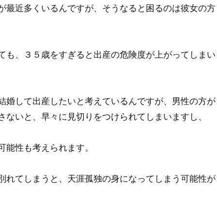
が最近多くいるんですが、そうなると困るのは彼女の方
ても、３５歳をすぎると出産の危険度が上がってしまい
結婚して出産したいと考えているんですが、男性の方が
さないと、早々に見切りをつけられてしまいますし、
可能性も考えられます。
別れてしまうと、天涯孤独の身になってしまう可能性が