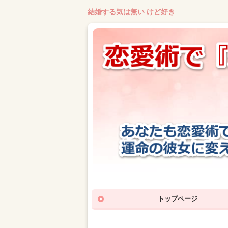
結婚する気は無い けど好き
トップページ