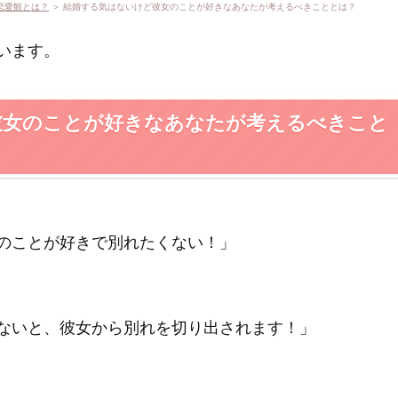
恋愛観とは？
＞ 結婚する気はないけど彼女のことが好きなあなたが考えるべきこととは？
います。
彼女のことが好きなあなたが考えるべきこと
のことが好きで別れたくない！」
ないと、彼女から別れを切り出されます！」