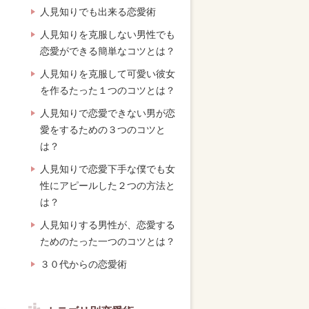
人見知りでも出来る恋愛術
人見知りを克服しない男性でも
恋愛ができる簡単なコツとは？
人見知りを克服して可愛い彼女
を作るたった１つのコツとは？
人見知りで恋愛できない男が恋
愛をするための３つのコツと
は？
人見知りで恋愛下手な僕でも女
性にアピールした２つの方法と
は？
人見知りする男性が、恋愛する
ためのたった一つのコツとは？
３０代からの恋愛術