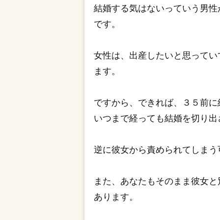
結婚する気はないっていう男性
です。
女性は、出産したいと思ってい
ます。
ですから、できれば、３５前に
いつまで経っても結婚を切り出
逆に彼女から責められてしまう
また、あなたもそのまま彼女と
あります。