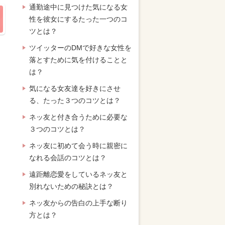
通勤途中に見つけた気になる女
性を彼女にするたった一つのコ
ツとは？
ツイッターのDMで好きな女性を
落とすために気を付けることと
は？
気になる女友達を好きにさせ
る、たった３つのコツとは？
ネッ友と付き合うために必要な
３つのコツとは？
ネッ友に初めて会う時に親密に
なれる会話のコツとは？
遠距離恋愛をしているネッ友と
別れないための秘訣とは？
ネッ友からの告白の上手な断り
方とは？