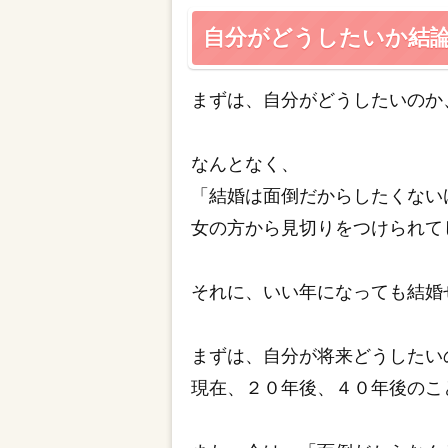
自分がどうしたいか結
まずは、自分がどうしたいのか
なんとなく、
「結婚は面倒だからしたくない
女の方から見切りをつけられて
それに、いい年になっても結婚
まずは、自分が将来どうしたい
現在、２０年後、４０年後のこ