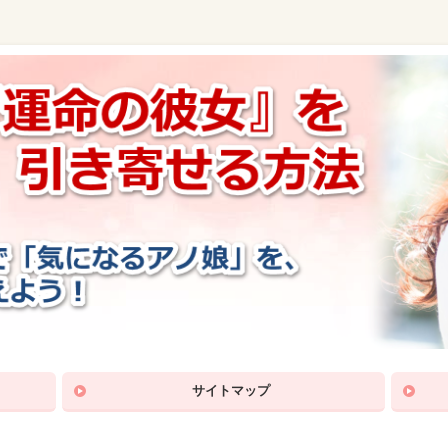
サイトマップ