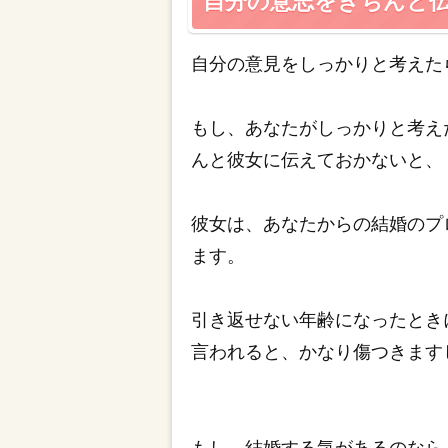
自分の意志をきちんと
自分の意見をしっかりと考えた
もし、あなたがしっかりと考え
んと彼女に伝えておかないと、
彼女は、あなたからの結婚のプ
ます。
引き返せない年齢になったとき
言われると、かなり傷つきます