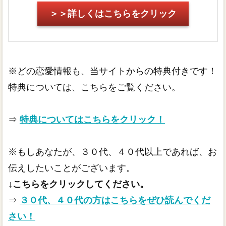
＞＞詳しくはこちらをクリック
※どの恋愛情報も、当サイトからの特典付きです！
特典については、こちらをご覧ください。
⇒
特典についてはこちらをクリック！
※もしあなたが、３０代、４０代以上であれば、お
伝えしたいことがございます。
↓こちらをクリックしてください。
⇒
３０代、４０代の方はこちらをぜひ読んでくだ
さい！