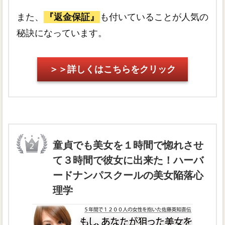
また、
『返金保証』
も付いていることが人気の
秘訣になっています。
＞＞詳しくはこちらをクリック
童貞でも美女を１時間で惚れさせ
て３時間で彼女に出来た！ハーバ
ードナンパスクールの美女陥落心
理学