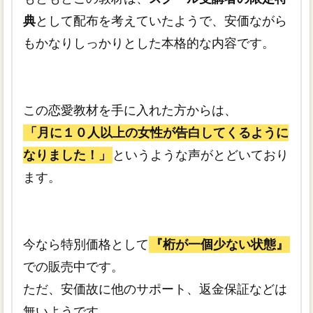
典
として配布を考えていたようで、安価ながら
もかなりしっかりとした本格的な内容です。
この恋愛教材を手に入れた方からは、
「月に１０人以上の女性が告白してくるように
なりました！」
というような声がとどいており
ます。
今なら特別価格として
『桁が一個少ない状態』
での販売中です。
ただ、安価故に他のサポート、返金保証などは
無いようです。