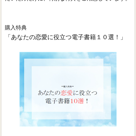
購入特典
「あなたの恋愛に役立つ電子書籍１０選！」