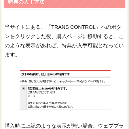
特典の入手方法
当サイトにある、「TRANS CONTROL」へのボタ
ンをクリックした後、購入ページに移動すると、こ
のような表示があれば、特典が入手可能となってい
ます。
購入時に上記のような表示が無い場合、ウェブブラ