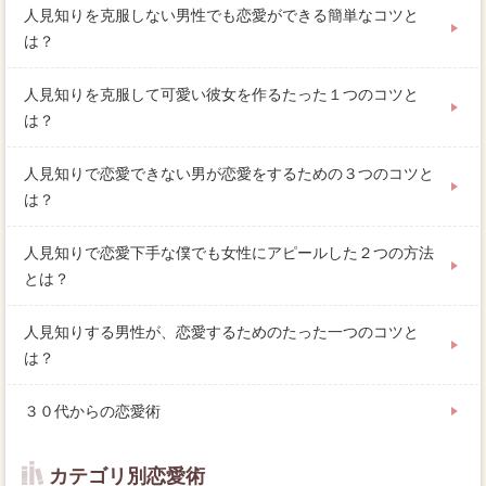
人見知りを克服しない男性でも恋愛ができる簡単なコツと
は？
人見知りを克服して可愛い彼女を作るたった１つのコツと
は？
人見知りで恋愛できない男が恋愛をするための３つのコツと
は？
人見知りで恋愛下手な僕でも女性にアピールした２つの方法
とは？
人見知りする男性が、恋愛するためのたった一つのコツと
は？
３０代からの恋愛術
カテゴリ別恋愛術