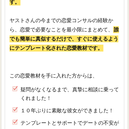
す。
ヤストさんの今までの恋愛コンサルの経験か
ら、恋愛で必要なことを最小限にまとめて、
誰
でも簡単に真似するだけで、すぐに使えるよう
にテンプレート化された恋愛教材です。
この恋愛教材を手に入れた方からは、
疑問がなくなるまで、真摯に相談に乗って
くれました！
１０年ぶりに素敵な彼女ができました！
テンプレートとサポートでデートの不安が