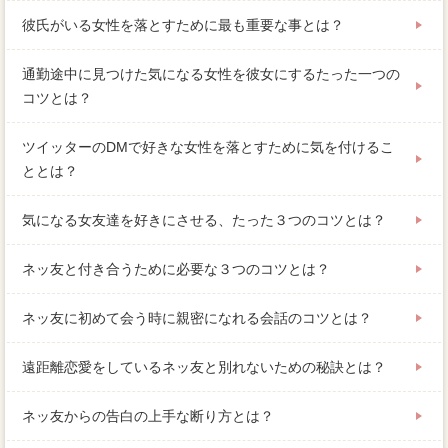
彼氏がいる女性を落とすために最も重要な事とは？
通勤途中に見つけた気になる女性を彼女にするたった一つの
コツとは？
ツイッターのDMで好きな女性を落とすために気を付けるこ
ととは？
気になる女友達を好きにさせる、たった３つのコツとは？
ネッ友と付き合うために必要な３つのコツとは？
ネッ友に初めて会う時に親密になれる会話のコツとは？
遠距離恋愛をしているネッ友と別れないための秘訣とは？
ネッ友からの告白の上手な断り方とは？