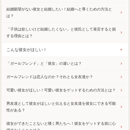
結婚願望がない彼女と結婚したい！結婚へと導くための方法と
は？
「子供は欲しいけど結婚したくない」と彼氏として発言すると損
する理由とは？
こんな彼女がほしい！
「ガールフレンド」と「彼女」の違いとは？
ガールフレンドは恋人なのか？それとも女友達か？
可愛い彼女がほしい！可愛い彼女をゲットするための方法とは？
男友達として彼女がほしいと伝えると女友達を彼女にできる可能
性がある？
彼女ができたことないと嘆く男たちへ！彼女をゲットする前に心