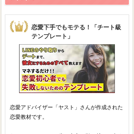
恋愛下手でもモテる！「チート級
テンプレート」
恋愛アドバイザー「ヤスト」さんが作成された
恋愛教材です。