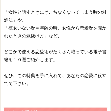
「女性と話すときにぎこちなくなってしまう時の対
処法」や、
「彼女いない歴＝年齢の時、女性から恋愛歴を聞か
れたときの気抜け方」など、
どこかで使える恋愛術がたくさん載っている電子書
籍を１０選ご紹介します。
ぜひ、この特典を手に入れて、あなたの恋愛に役立
てて下さい。