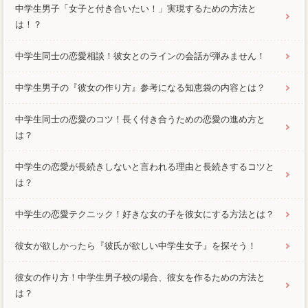
中学生男子「女子と付き合いたい！」実現するための方法と
は！？
中学生同士の恋愛相談！彼女とのラインの会話が弾みません！
中学生男子の『彼女の作り方』参考になる知恵袋の内容とは？
中学生同士の恋愛のコツ！長く付き合うための恋愛の進め方と
は？
中学生の恋愛が長続きしないと言われる理由と長続きするコツと
は？
中学生の恋愛テクニック！好きな女の子を彼女にする方法とは？
彼女が欲しかったら『彼氏が欲しい中学生女子』を探そう！
彼女の作り方！中学生男子校の場合、彼女を作るための方法と
は？