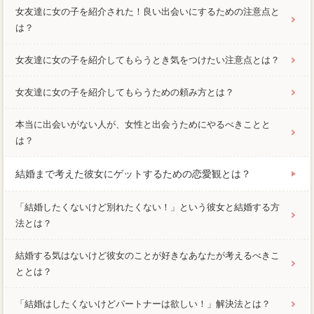
女友達に女の子を紹介された！良い出会いにするための注意点と
は？
女友達に女の子を紹介してもらうとき気をつけたい注意点とは？
女友達に女の子を紹介してもらうための頼み方とは？
本当に出会いがない人が、女性と出会うためにやるべきことと
は？
結婚まで考えた彼女にゲットするための恋愛観とは？
「結婚したくないけど別れたくない！」という彼女と結婚する方
法とは？
結婚する気はないけど彼女のことが好きなあなたが考えるべきこ
ととは？
「結婚はしたくないけどパートナーは欲しい！」解決法とは？