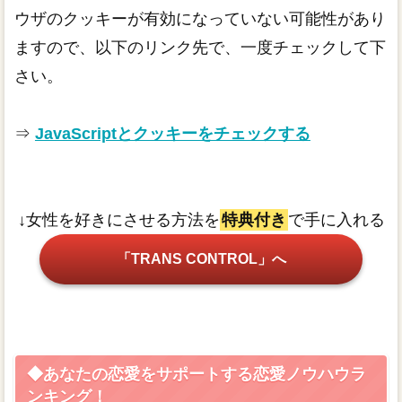
ウザのクッキーが有効になっていない可能性があり
ますので、以下のリンク先で、一度チェックして下
さい。
⇒
JavaScriptとクッキーをチェックする
↓女性を好きにさせる方法を
特典付き
で手に入れる
「TRANS CONTROL」へ
◆あなたの恋愛をサポートする恋愛ノウハウラ
ンキング！