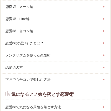
恋愛術 メール編
恋愛術 Line編
恋愛術 合コン編
恋愛術の駆け引きとは？
メンタリズムを使った恋愛術
恋愛術の本
下戸でも合コンで楽しむ方法
気になるアノ娘を落とす恋愛術
恋愛術で気になる異性を落とす方法