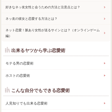
好きなネッ友女性と会うための方法と注意点とは？
ネッ友の彼女と恋愛する方法とは？
ネット恋愛！脈あり女性が送るサインとは？（オンラインゲーム
編）
出来るヤツから学ぶ恋愛術
モテる男の恋愛術
ホストの恋愛術
こんな自分でもできる恋愛術
人見知りでも出来る恋愛術